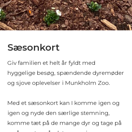
Sæsonkort
Giv familien et helt år fyldt med
hyggelige besøg, spændende dyremøder
og sjove oplevelser i Munkholm Zoo.
Med et sæsonkort kan I komme igen og
igen og nyde den særlige stemning,
komme tæt på de mange dyr og tage på