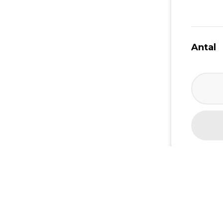
Antal